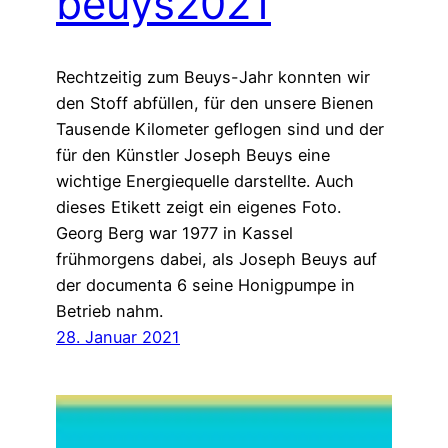
beuys2021
Rechtzeitig zum Beuys-Jahr konnten wir
den Stoff abfüllen, für den unsere Bienen
Tausende Kilometer geflogen sind und der
für den Künstler Joseph Beuys eine
wichtige Energiequelle darstellte. Auch
dieses Etikett zeigt ein eigenes Foto.
Georg Berg war 1977 in Kassel
frühmorgens dabei, als Joseph Beuys auf
der documenta 6 seine Honigpumpe in
Betrieb nahm.
28. Januar 2021