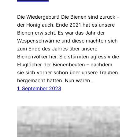
Die Wiedergeburt! Die Bienen sind zurück –
der Honig auch. Ende 2021 hat es unsere
Bienen erwischt. Es war das Jahr der
Wespenschwärme und diese machten sich
zum Ende des Jahres über unsere
Bienenvölker her. Sie stürmten agressiv die
Fluglöcher der Bienenbeuten – nachdem
sie sich vorher schon über unsere Trauben
hergemacht hatten. Nun waren…
1. September 2023