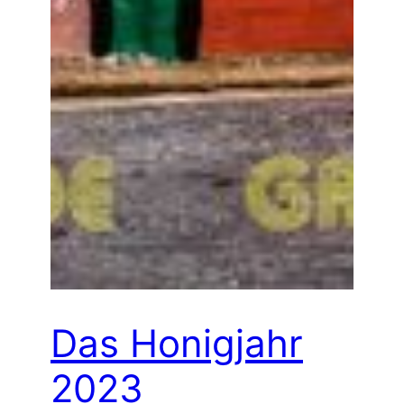
Das Honigjahr
2023