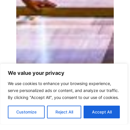
We value your privacy
We use cookies to enhance your browsing experience,
serve personalized ads or content, and analyze our traffic.
By clicking "Accept All", you consent to our use of cookies.
Customize
Reject All
Accept All