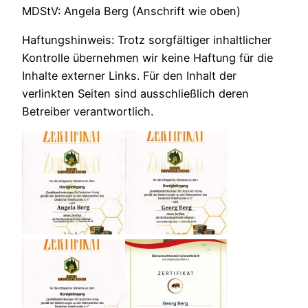
MDStV: Angela Berg (Anschrift wie oben)
Haftungshinweis: Trotz sorgfältiger inhaltlicher
Kontrolle übernehmen wir keine Haftung für die
Inhalte externer Links. Für den Inhalt der
verlinkten Seiten sind ausschließlich deren
Betreiber verantwortlich.