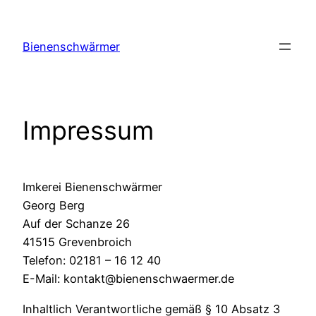
Zum
Inhalt
Bienenschwärmer
springen
Impressum
Imkerei Bienenschwärmer
Georg Berg
Auf der Schanze 26
41515 Grevenbroich
Telefon: 02181 – 16 12 40
E-Mail: kontakt@bienenschwaermer.de
Inhaltlich Verantwortliche gemäß § 10 Absatz 3